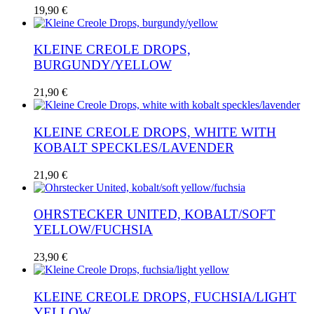
19,90
€
KLEINE CREOLE DROPS,
BURGUNDY/YELLOW
21,90
€
KLEINE CREOLE DROPS, WHITE WITH
KOBALT SPECKLES/LAVENDER
21,90
€
OHRSTECKER UNITED, KOBALT/SOFT
YELLOW/FUCHSIA
23,90
€
KLEINE CREOLE DROPS, FUCHSIA/LIGHT
YELLOW