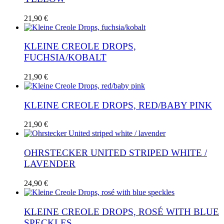
21,90
€
KLEINE CREOLE DROPS,
FUCHSIA/KOBALT
21,90
€
KLEINE CREOLE DROPS, RED/BABY PINK
21,90
€
OHRSTECKER UNITED STRIPED WHITE /
LAVENDER
24,90
€
KLEINE CREOLE DROPS, ROSÉ WITH BLUE
SPECKLES