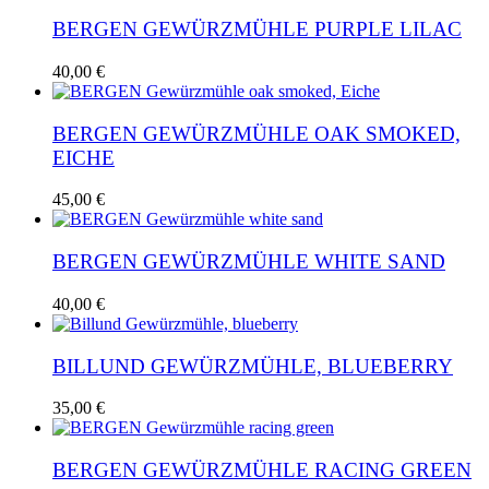
BERGEN GEWÜRZMÜHLE PURPLE LILAC
40,00
€
BERGEN GEWÜRZMÜHLE OAK SMOKED,
EICHE
45,00
€
BERGEN GEWÜRZMÜHLE WHITE SAND
40,00
€
BILLUND GEWÜRZMÜHLE, BLUEBERRY
35,00
€
BERGEN GEWÜRZMÜHLE RACING GREEN