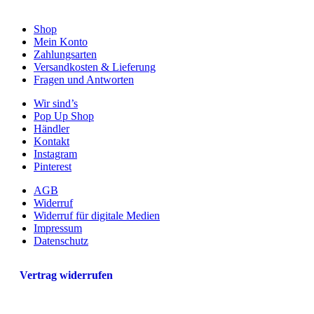
Shop
Mein Konto
Zahlungsarten
Versandkosten & Lieferung
Fragen und Antworten
Wir sind’s
Pop Up Shop
Händler
Kontakt
Instagram
Pinterest
AGB
Widerruf
Widerruf für digitale Medien
Impressum
Datenschutz
Vertrag widerrufen