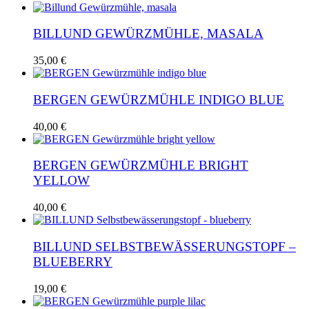
BILLUND GEWÜRZMÜHLE, MASALA
35,00
€
BERGEN GEWÜRZMÜHLE INDIGO BLUE
40,00
€
BERGEN GEWÜRZMÜHLE BRIGHT
YELLOW
40,00
€
BILLUND SELBSTBEWÄSSERUNGSTOPF –
BLUEBERRY
19,00
€