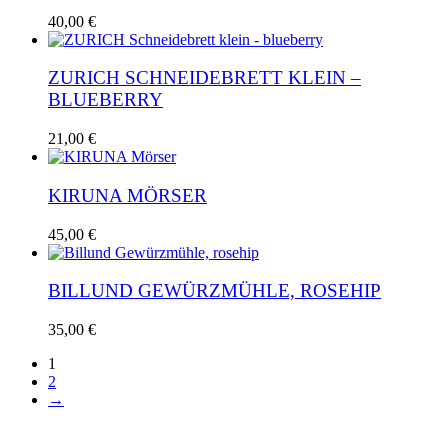
40,00
€
ZURICH SCHNEIDEBRETT KLEIN –
BLUEBERRY
21,00
€
KIRUNA MÖRSER
45,00
€
BILLUND GEWÜRZMÜHLE, ROSEHIP
35,00
€
1
2
→