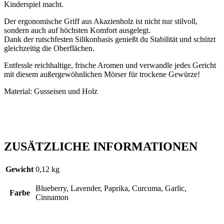
Kinderspiel macht.
Der ergonomische Griff aus Akazienholz ist nicht nur stilvoll,
sondern auch auf höchsten Komfort ausgelegt.
Dank der rutschfesten Silikonbasis genießt du Stabilität und schützt
gleichzeitig die Oberflächen.
Entfessle reichhaltige, frische Aromen und verwandle jedes Gericht
mit diesem außergewöhnlichen Mörser für trockene Gewürze!
Material: Gusseisen und Holz
ZUSÄTZLICHE INFORMATIONEN
Gewicht
0,12 kg
Blueberry, Lavender, Paprika, Curcuma, Garlic,
Farbe
Cinnamon