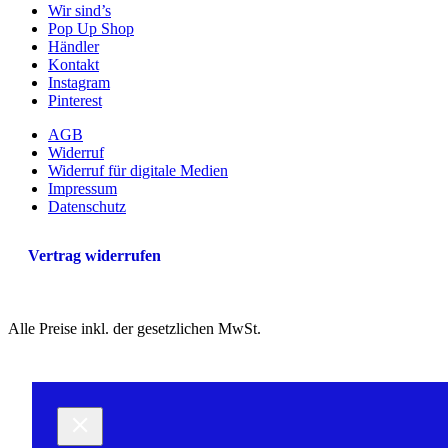
Wir sind’s
Pop Up Shop
Händler
Kontakt
Instagram
Pinterest
AGB
Widerruf
Widerruf für digitale Medien
Impressum
Datenschutz
Vertrag widerrufen
Alle Preise inkl. der gesetzlichen MwSt.