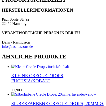
HERSTELLERINFORMATIONEN
Paul-Sorge-Str. 92
22459 Hamburg
VERANTWORTLICHE PERSON IN DER EU
Danny Rasmusson
info@rasmussons.de
ÄHNLICHE PRODUKTE
KLEINE CREOLE DROPS,
FUCHSIA/KOBALT
21,90
€
SILBERFARBENE CREOLE DROPS, 20MM Ø,