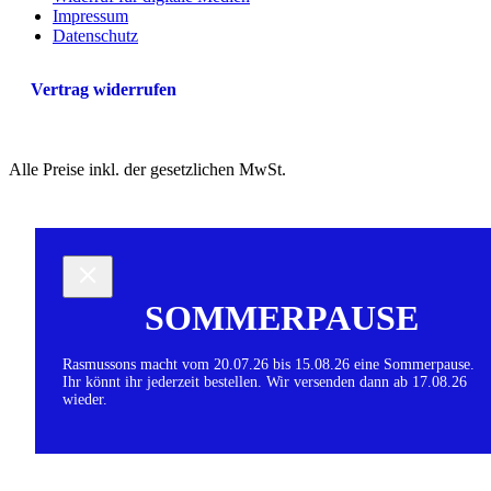
Impressum
Datenschutz
Vertrag widerrufen
Alle Preise inkl. der gesetzlichen MwSt.
SOMMERPAUSE
Rasmussons macht vom 20.07.26 bis 15.08.26 eine Sommerpause.
Ihr könnt ihr jederzeit bestellen. Wir versenden dann ab 17.08.26
wieder.