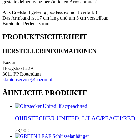
gestalte deinen ganz persönlichen Armschmuck!
Aus Edelstahl gefertigt, sodass es nicht verfärbt!
Das Armband ist 17 cm lang und um 3 cm verstellbar.
Breite der Perlen: 3 mm
PRODUKTSICHERHEIT
HERSTELLERINFORMATIONEN
Bazou
Hoogstraat 22A
3011 PP Rotterdam
klantenservice@bazou.nl
ÄHNLICHE PRODUKTE
OHRSTECKER UNITED, LILAC/PEACH/RED
23,90
€