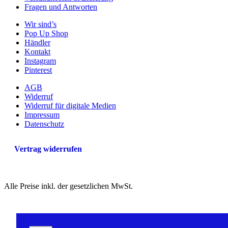
Fragen und Antworten
Wir sind’s
Pop Up Shop
Händler
Kontakt
Instagram
Pinterest
AGB
Widerruf
Widerruf für digitale Medien
Impressum
Datenschutz
Vertrag widerrufen
Alle Preise inkl. der gesetzlichen MwSt.