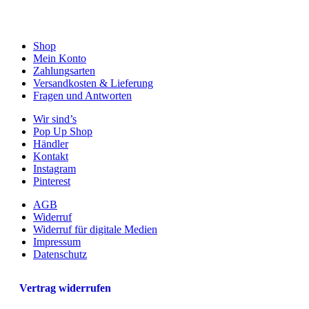
Shop
Mein Konto
Zahlungsarten
Versandkosten & Lieferung
Fragen und Antworten
Wir sind’s
Pop Up Shop
Händler
Kontakt
Instagram
Pinterest
AGB
Widerruf
Widerruf für digitale Medien
Impressum
Datenschutz
Vertrag widerrufen