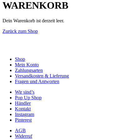
WARENKORB
Dein Warenkorb ist derzeit leer.
Zurück zum Shop
Shop
Mein Konto
Zahlungsarten
Versandkosten & Lieferung
Fragen und Antworten
Wir sind’s
Pop Up Shop
Händler
Kontakt
Instagram
Pinterest
AGB
Widerruf