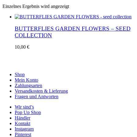
Einzelnes Ergebnis wird angezeigt
BUTTERFLIES GARDEN FLOWERS – SEED
COLLECTION
10,00
€
Shop
Mein Konto
Zahlungsarten
Versandkosten & Lieferung
Fragen und Antworten
Wir sind’s
Pop Up Shop
Händler
Kontakt
Instagram
Pinterest