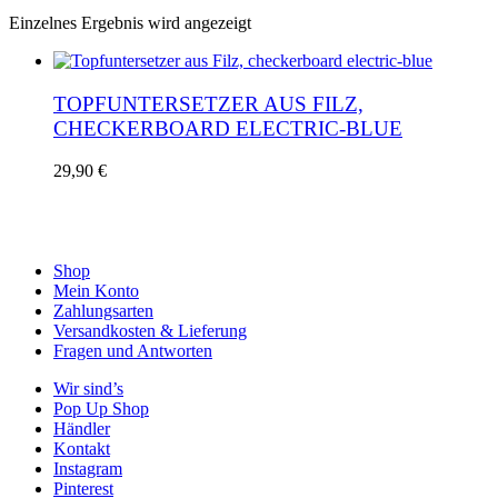
Einzelnes Ergebnis wird angezeigt
TOPFUNTERSETZER AUS FILZ,
CHECKERBOARD ELECTRIC-BLUE
29,90
€
Shop
Mein Konto
Zahlungsarten
Versandkosten & Lieferung
Fragen und Antworten
Wir sind’s
Pop Up Shop
Händler
Kontakt
Instagram
Pinterest