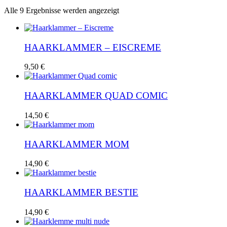
Nach
Alle 9 Ergebnisse werden angezeigt
Aktualität
sortiert
HAARKLAMMER – EISCREME
9,50
€
HAARKLAMMER QUAD COMIC
14,50
€
HAARKLAMMER MOM
14,90
€
HAARKLAMMER BESTIE
14,90
€