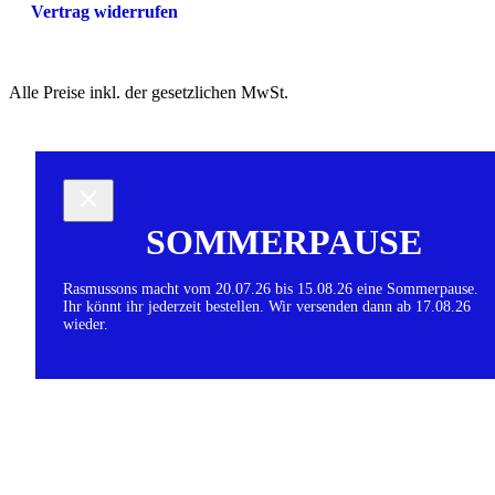
Vertrag widerrufen
Alle Preise inkl. der gesetzlichen MwSt.
SOMMERPAUSE
Rasmussons macht vom 20.07.26 bis 15.08.26 eine Sommerpause.
Ihr könnt ihr jederzeit bestellen. Wir versenden dann ab 17.08.26
wieder.