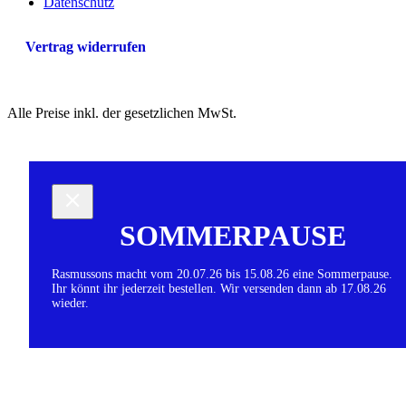
Datenschutz
Vertrag widerrufen
Alle Preise inkl. der gesetzlichen MwSt.
SOMMERPAUSE
Rasmussons macht vom 20.07.26 bis 15.08.26 eine Sommerpause.
Ihr könnt ihr jederzeit bestellen. Wir versenden dann ab 17.08.26
wieder.