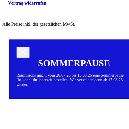
Vertrag widerrufen
Alle Preise inkl. der gesetzlichen MwSt.
SOMMERPAUSE
Rasmussons macht vom 20.07.26 bis 15.08.26 eine Sommerpause.
Ihr könnt ihr jederzeit bestellen. Wir versenden dann ab 17.08.26
wieder.