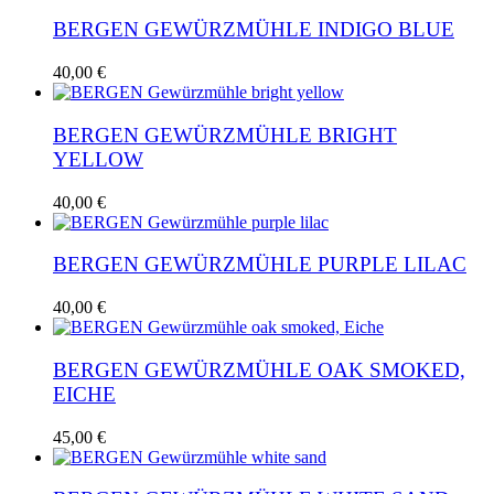
BERGEN GEWÜRZMÜHLE INDIGO BLUE
40,00
€
BERGEN GEWÜRZMÜHLE BRIGHT
YELLOW
40,00
€
BERGEN GEWÜRZMÜHLE PURPLE LILAC
40,00
€
BERGEN GEWÜRZMÜHLE OAK SMOKED,
EICHE
45,00
€