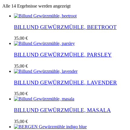
Nach
Alle 14 Ergebnisse werden angezeigt
Aktualität
sortiert
BILLUND GEWÜRZMÜHLE, BEETROOT
35,00
€
BILLUND GEWÜRZMÜHLE, PARSLEY
35,00
€
BILLUND GEWÜRZMÜHLE, LAVENDER
35,00
€
BILLUND GEWÜRZMÜHLE, MASALA
35,00
€