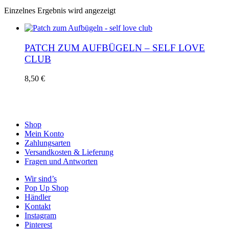
Einzelnes Ergebnis wird angezeigt
PATCH ZUM AUFBÜGELN – SELF LOVE
CLUB
8,50
€
Shop
Mein Konto
Zahlungsarten
Versandkosten & Lieferung
Fragen und Antworten
Wir sind’s
Pop Up Shop
Händler
Kontakt
Instagram
Pinterest