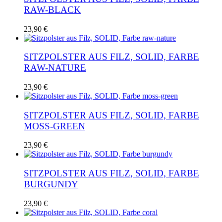
RAW-BLACK
23,90
€
SITZPOLSTER AUS FILZ, SOLID, FARBE
RAW-NATURE
23,90
€
SITZPOLSTER AUS FILZ, SOLID, FARBE
MOSS-GREEN
23,90
€
SITZPOLSTER AUS FILZ, SOLID, FARBE
BURGUNDY
23,90
€