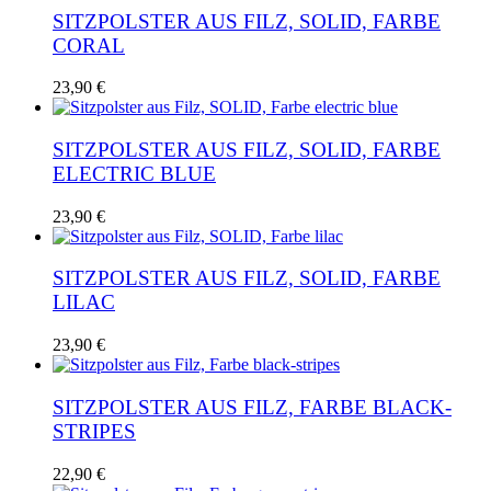
SITZPOLSTER AUS FILZ, SOLID, FARBE
CORAL
23,90
€
SITZPOLSTER AUS FILZ, SOLID, FARBE
ELECTRIC BLUE
23,90
€
SITZPOLSTER AUS FILZ, SOLID, FARBE
LILAC
23,90
€
SITZPOLSTER AUS FILZ, FARBE BLACK-
STRIPES
22,90
€