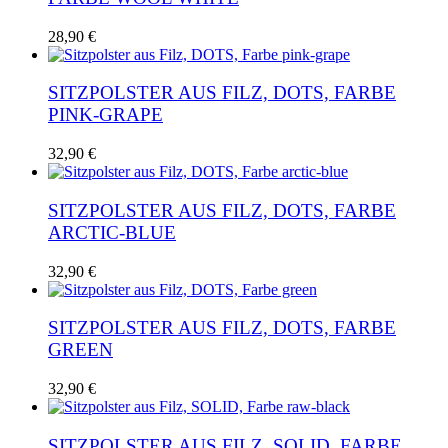
28,90
€
SITZPOLSTER AUS FILZ, DOTS, FARBE
PINK-GRAPE
32,90
€
SITZPOLSTER AUS FILZ, DOTS, FARBE
ARCTIC-BLUE
32,90
€
SITZPOLSTER AUS FILZ, DOTS, FARBE
GREEN
32,90
€
SITZPOLSTER AUS FILZ, SOLID, FARBE