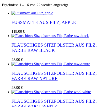
Nach
Ergebnisse 1 – 16 von 22 werden angezeigt
Aktualität
sortiert
FUSSMATTE AUS FILZ, APPLE
119,00
€
FLAUSCHIGES SITZPOLSTER AUS FILZ,
FARBE RAW-BLACK
28,90
€
FLAUSCHIGES SITZPOLSTER AUS FILZ,
FARBE RAW-NATURE
28,90
€
FLAUSCHIGES SITZPOLSTER AUS FILZ,
FARBE WOOL WHITE