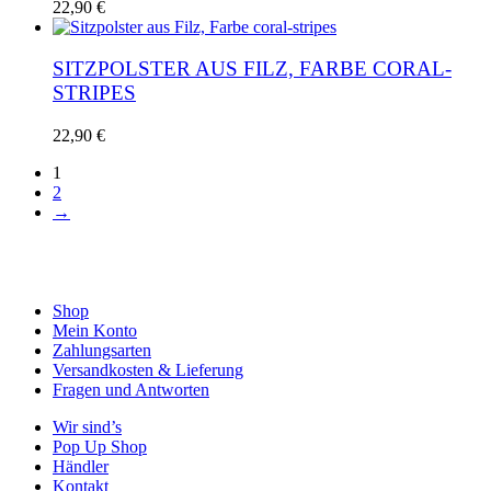
22,90
€
SITZPOLSTER AUS FILZ, FARBE CORAL-
STRIPES
22,90
€
1
2
→
Shop
Mein Konto
Zahlungsarten
Versandkosten & Lieferung
Fragen und Antworten
Wir sind’s
Pop Up Shop
Händler
Kontakt