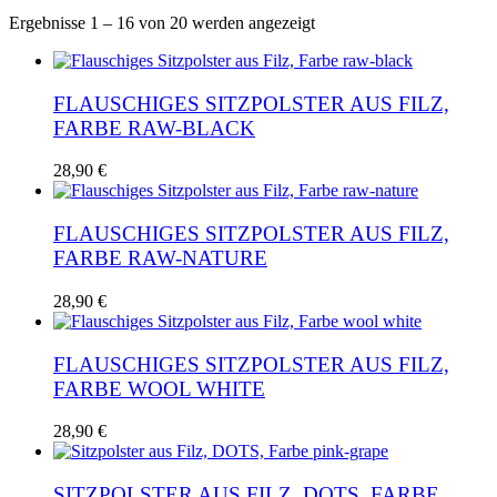
Nach
Ergebnisse 1 – 16 von 20 werden angezeigt
Aktualität
sortiert
FLAUSCHIGES SITZPOLSTER AUS FILZ,
FARBE RAW-BLACK
28,90
€
FLAUSCHIGES SITZPOLSTER AUS FILZ,
FARBE RAW-NATURE
28,90
€
FLAUSCHIGES SITZPOLSTER AUS FILZ,
FARBE WOOL WHITE
28,90
€
SITZPOLSTER AUS FILZ, DOTS, FARBE