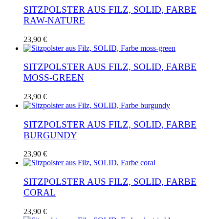
SITZPOLSTER AUS FILZ, SOLID, FARBE
RAW-NATURE
23,90
€
SITZPOLSTER AUS FILZ, SOLID, FARBE
MOSS-GREEN
23,90
€
SITZPOLSTER AUS FILZ, SOLID, FARBE
BURGUNDY
23,90
€
SITZPOLSTER AUS FILZ, SOLID, FARBE
CORAL
23,90
€