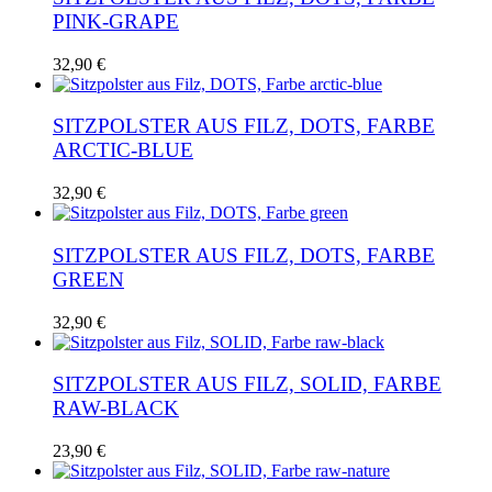
PINK-GRAPE
32,90
€
SITZPOLSTER AUS FILZ, DOTS, FARBE
ARCTIC-BLUE
32,90
€
SITZPOLSTER AUS FILZ, DOTS, FARBE
GREEN
32,90
€
SITZPOLSTER AUS FILZ, SOLID, FARBE
RAW-BLACK
23,90
€