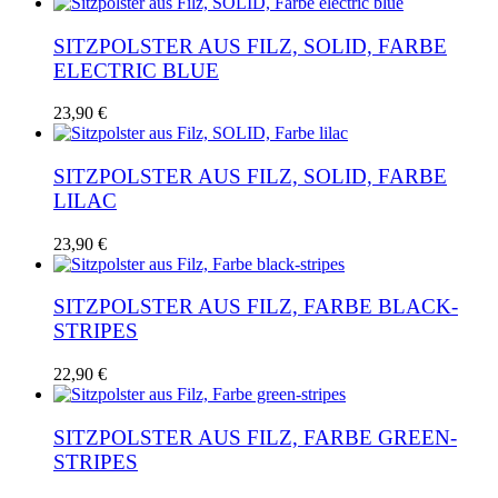
SITZPOLSTER AUS FILZ, SOLID, FARBE
ELECTRIC BLUE
23,90
€
SITZPOLSTER AUS FILZ, SOLID, FARBE
LILAC
23,90
€
SITZPOLSTER AUS FILZ, FARBE BLACK-
STRIPES
22,90
€
SITZPOLSTER AUS FILZ, FARBE GREEN-
STRIPES