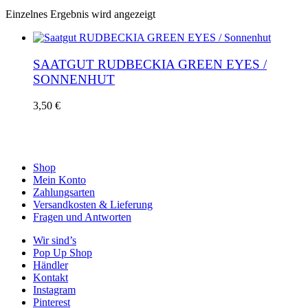
Einzelnes Ergebnis wird angezeigt
SAATGUT RUDBECKIA GREEN EYES /
SONNENHUT
3,50
€
Shop
Mein Konto
Zahlungsarten
Versandkosten & Lieferung
Fragen und Antworten
Wir sind’s
Pop Up Shop
Händler
Kontakt
Instagram
Pinterest