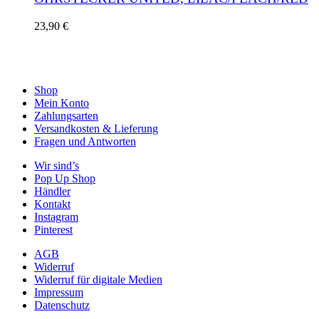
23,90
€
Shop
Mein Konto
Zahlungsarten
Versandkosten & Lieferung
Fragen und Antworten
Wir sind’s
Pop Up Shop
Händler
Kontakt
Instagram
Pinterest
AGB
Widerruf
Widerruf für digitale Medien
Impressum
Datenschutz