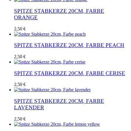
SPITZE STABKERZE 20CM, FARBE
ORANGE
2,50
€
SPITZE STABKERZE 20CM, FARBE PEACH
2,50
€
SPITZE STABKERZE 20CM, FARBE CERISE
2,50
€
SPITZE STABKERZE 20CM, FARBE
LAVENDER
2,50
€