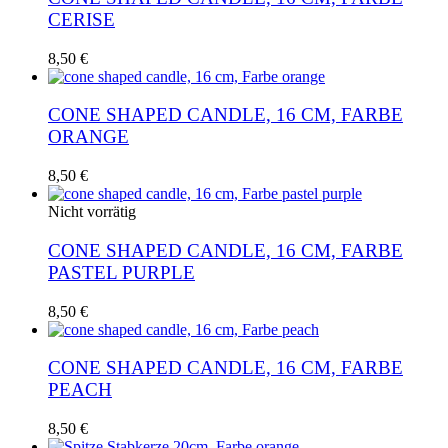
CERISE
8,50
€
CONE SHAPED CANDLE, 16 CM, FARBE
ORANGE
8,50
€
Nicht vorrätig
CONE SHAPED CANDLE, 16 CM, FARBE
PASTEL PURPLE
8,50
€
CONE SHAPED CANDLE, 16 CM, FARBE
PEACH
8,50
€