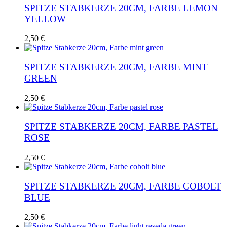
SPITZE STABKERZE 20CM, FARBE LEMON
YELLOW
2,50
€
SPITZE STABKERZE 20CM, FARBE MINT
GREEN
2,50
€
SPITZE STABKERZE 20CM, FARBE PASTEL
ROSE
2,50
€
SPITZE STABKERZE 20CM, FARBE COBOLT
BLUE
2,50
€