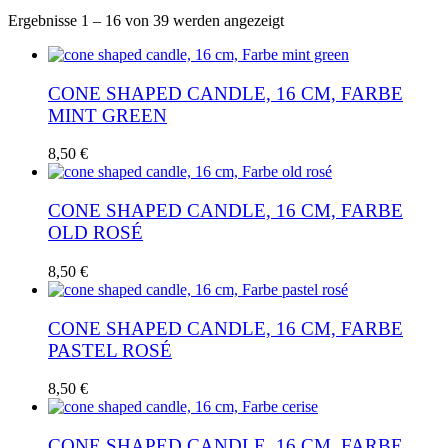
Nach
Ergebnisse 1 – 16 von 39 werden angezeigt
Aktualität
sortiert
CONE SHAPED CANDLE, 16 CM, FARBE
MINT GREEN
8,50
€
CONE SHAPED CANDLE, 16 CM, FARBE
OLD ROSÉ
8,50
€
CONE SHAPED CANDLE, 16 CM, FARBE
PASTEL ROSÉ
8,50
€
CONE SHAPED CANDLE, 16 CM, FARBE