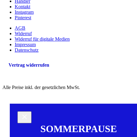
Händler
Kontakt
Instagram
Pinterest
AGB
Widerruf
Widerruf für digitale Medien
Impressum
Datenschutz
Vertrag widerrufen
Alle Preise inkl. der gesetzlichen MwSt.
SOMMERPAUSE