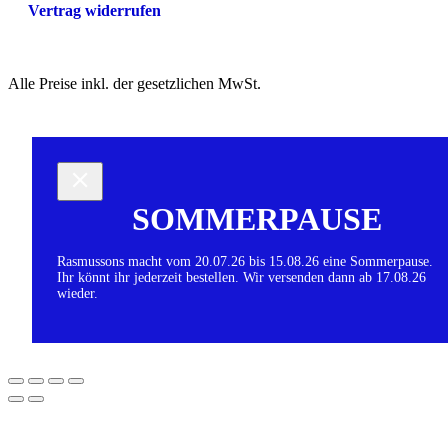
Vertrag widerrufen
Alle Preise inkl. der gesetzlichen MwSt.
SOMMERPAUSE
Rasmussons macht vom 20.07.26 bis 15.08.26 eine Sommerpause.
Ihr könnt ihr jederzeit bestellen. Wir versenden dann ab 17.08.26
wieder.