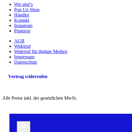
Wir sind’s
Pop Up Shop
Händler
Kontakt
Instagram
Pinterest
AGB
Widerruf
Widerruf für digitale Medien
Impressum
Datenschutz
Vertrag widerrufen
Alle Preise inkl. der gesetzlichen MwSt.