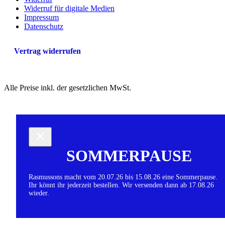
Widerruf für digitale Medien
Impressum
Datenschutz
Vertrag widerrufen
Alle Preise inkl. der gesetzlichen MwSt.
SOMMERPAUSE
Rasmussons macht vom 20.07.26 bis 15.08.26 eine Sommerpause.
Ihr könnt ihr jederzeit bestellen. Wir versenden dann ab 17.08.26
wieder.