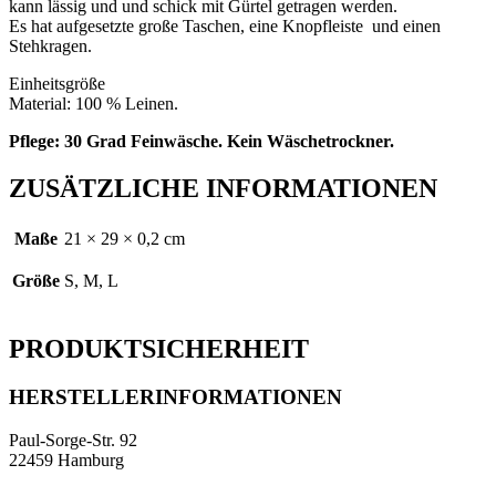
kann lässig und und schick mit Gürtel getragen werden.
Es hat aufgesetzte große Taschen, eine Knopfleiste und einen
Stehkragen.
Einheitsgröße
Material: 100 % Leinen.
Pflege: 30 Grad Feinwäsche. Kein Wäschetrockner.
ZUSÄTZLICHE INFORMATIONEN
Maße
21 × 29 × 0,2 cm
Größe
S, M, L
PRODUKTSICHERHEIT
HERSTELLERINFORMATIONEN
Paul-Sorge-Str. 92
22459 Hamburg