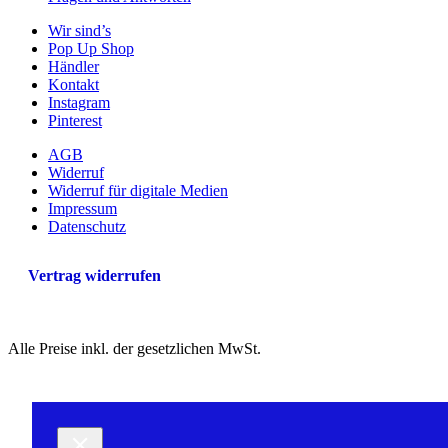
Wir sind’s
Pop Up Shop
Händler
Kontakt
Instagram
Pinterest
AGB
Widerruf
Widerruf für digitale Medien
Impressum
Datenschutz
Vertrag widerrufen
Alle Preise inkl. der gesetzlichen MwSt.