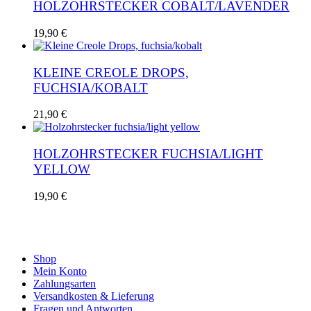
HOLZOHRSTECKER COBALT/LAVENDER
19,90
€
KLEINE CREOLE DROPS,
FUCHSIA/KOBALT
21,90
€
HOLZOHRSTECKER FUCHSIA/LIGHT
YELLOW
19,90
€
Shop
Mein Konto
Zahlungsarten
Versandkosten & Lieferung
Fragen und Antworten