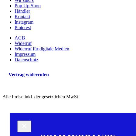
Wir sind’s
Pop Up Shop
Händler
Kontakt
Instagram
Pinterest
AGB
Widerruf
Widerruf für digitale Medien
Impressum
Datenschutz
Vertrag widerrufen
Alle Preise inkl. der gesetzlichen MwSt.