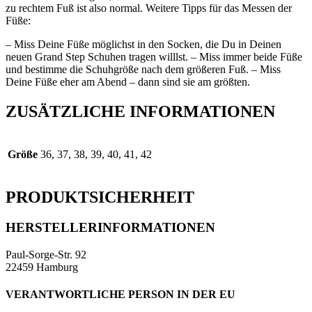
zu rechtem Fuß ist also normal. Weitere Tipps für das Messen der
Füße:
– Miss Deine Füße möglichst in den Socken, die Du in Deinen
neuen Grand Step Schuhen tragen willlst. – Miss immer beide Füße
und bestimme die Schuhgröße nach dem größeren Fuß. – Miss
Deine Füße eher am Abend – dann sind sie am größten.
ZUSÄTZLICHE INFORMATIONEN
Größe
36, 37, 38, 39, 40, 41, 42
PRODUKTSICHERHEIT
HERSTELLERINFORMATIONEN
Paul-Sorge-Str. 92
22459 Hamburg
VERANTWORTLICHE PERSON IN DER EU