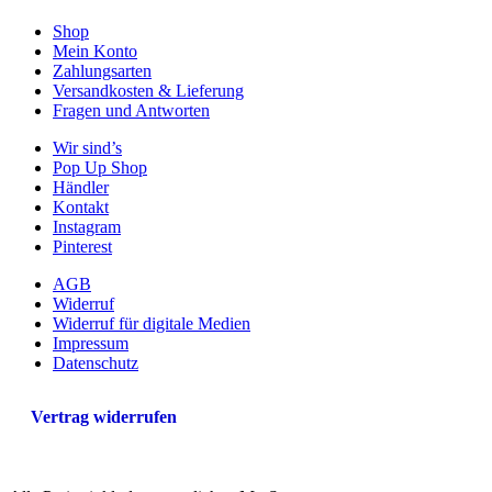
Shop
Mein Konto
Zahlungsarten
Versandkosten & Lieferung
Fragen und Antworten
Wir sind’s
Pop Up Shop
Händler
Kontakt
Instagram
Pinterest
AGB
Widerruf
Widerruf für digitale Medien
Impressum
Datenschutz
Vertrag widerrufen