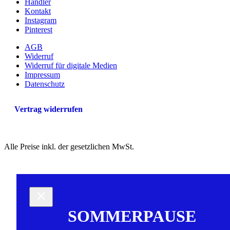
Händler
Kontakt
Instagram
Pinterest
AGB
Widerruf
Widerruf für digitale Medien
Impressum
Datenschutz
Vertrag widerrufen
Alle Preise inkl. der gesetzlichen MwSt.
SOMMERPAUSE