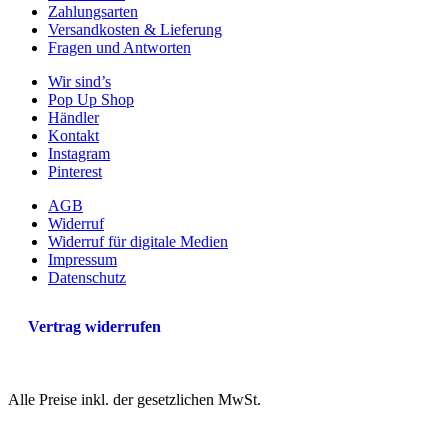
Zahlungsarten
Versandkosten & Lieferung
Fragen und Antworten
Wir sind’s
Pop Up Shop
Händler
Kontakt
Instagram
Pinterest
AGB
Widerruf
Widerruf für digitale Medien
Impressum
Datenschutz
Vertrag widerrufen
Alle Preise inkl. der gesetzlichen MwSt.