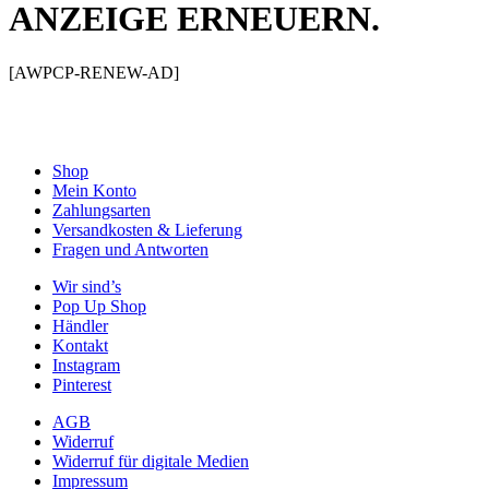
ANZEIGE ERNEUERN.
[AWPCP-RENEW-AD]
Shop
Mein Konto
Zahlungsarten
Versandkosten & Lieferung
Fragen und Antworten
Wir sind’s
Pop Up Shop
Händler
Kontakt
Instagram
Pinterest
AGB
Widerruf
Widerruf für digitale Medien
Impressum