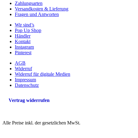
Zahlungsarten
Versandkosten & Lieferung
Fragen und Antworten
Wir sind’s
Pop Up Shop
Händler
Kontakt
Instagram
Pinterest
AGB
Widerruf
Widerruf für digitale Medien
Impressum
Datenschutz
Vertrag widerrufen
Alle Preise inkl. der gesetzlichen MwSt.