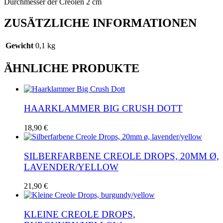
Durchmesser der Creolen 2 cm
ZUSÄTZLICHE INFORMATIONEN
Gewicht
0,1 kg
ÄHNLICHE PRODUKTE
HAARKLAMMER BIG CRUSH DOTT
18,90
€
SILBERFARBENE CREOLE DROPS, 20MM Ø,
LAVENDER/YELLOW
21,90
€
KLEINE CREOLE DROPS,