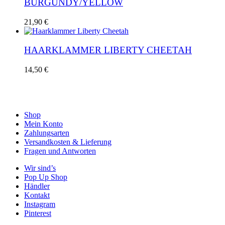
BURGUNDY/YELLOW
21,90
€
HAARKLAMMER LIBERTY CHEETAH
14,50
€
Shop
Mein Konto
Zahlungsarten
Versandkosten & Lieferung
Fragen und Antworten
Wir sind’s
Pop Up Shop
Händler
Kontakt
Instagram
Pinterest