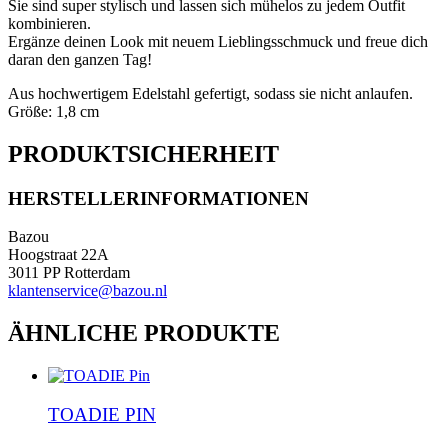
Sie sind super stylisch und lassen sich mühelos zu jedem Outfit
kombinieren.
Ergänze deinen Look mit neuem Lieblingsschmuck und freue dich
daran den ganzen Tag!
Aus hochwertigem Edelstahl gefertigt, sodass sie nicht anlaufen.
Größe: 1,8 cm
PRODUKTSICHERHEIT
HERSTELLERINFORMATIONEN
Bazou
Hoogstraat 22A
3011 PP Rotterdam
klantenservice@bazou.nl
ÄHNLICHE PRODUKTE
TOADIE PIN