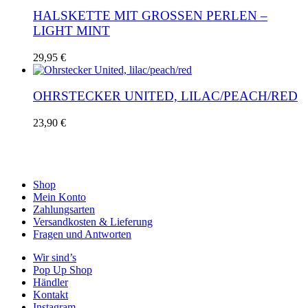
HALSKETTE MIT GROSSEN PERLEN – L
IGHT MINT
29,95
€
OHRSTECKER UNITED, LILAC/PEACH/RED
23,90
€
Shop
Mein Konto
Zahlungsarten
Versandkosten & Lieferung
Fragen und Antworten
Wir sind’s
Pop Up Shop
Händler
Kontakt
Instagram