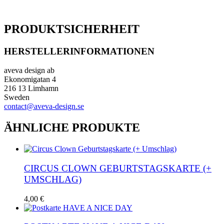
PRODUKTSICHERHEIT
HERSTELLERINFORMATIONEN
aveva design ab
Ekonomigatan 4
216 13 Limhamn
Sweden
contact@aveva-design.se
ÄHNLICHE PRODUKTE
CIRCUS CLOWN GEBURTSTAGSKARTE (+
UMSCHLAG)
4,00
€