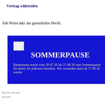
Vertrag widerrufen
Alle Preise inkl. der gesetzlichen MwSt.
SOMMERPAUSE
Rasmussons macht vom 20.07.26 bis 15.08.26 eine Sommerpause.
Ihr könnt ihr jederzeit bestellen. Wir versenden dann ab 17.08.26
wieder.