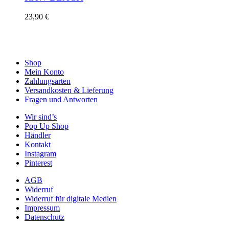
23,90
€
Shop
Mein Konto
Zahlungsarten
Versandkosten & Lieferung
Fragen und Antworten
Wir sind’s
Pop Up Shop
Händler
Kontakt
Instagram
Pinterest
AGB
Widerruf
Widerruf für digitale Medien
Impressum
Datenschutz