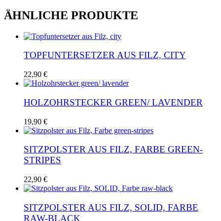
ÄHNLICHE PRODUKTE
TOPFUNTERSETZER AUS FILZ, CITY
22,90
€
HOLZOHRSTECKER GREEN/ LAVENDER
19,90
€
SITZPOLSTER AUS FILZ, FARBE GREEN-
STRIPES
22,90
€
SITZPOLSTER AUS FILZ, SOLID, FARBE
RAW-BLACK