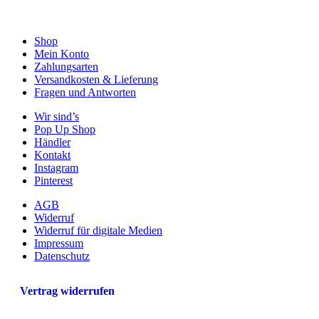
Shop
Mein Konto
Zahlungsarten
Versandkosten & Lieferung
Fragen und Antworten
Wir sind’s
Pop Up Shop
Händler
Kontakt
Instagram
Pinterest
AGB
Widerruf
Widerruf für digitale Medien
Impressum
Datenschutz
Vertrag widerrufen